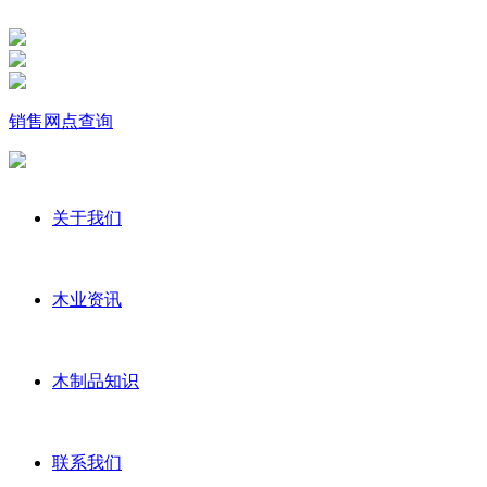
销售网点查询
关于我们
木业资讯
木制品知识
联系我们