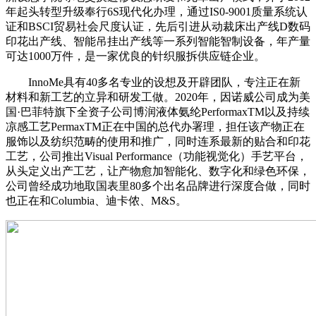
年起头转型升级奉行6S现代化办理，通过IS0-9001质量系统认
证和BSCI贸易社会尺度认证，先后引进从动裁床出产线D数码
印花出产线、智能吊挂出产线等一系列智能智制设备，年产量
可达1000万件，是一家优良的针织服拆供应链企业。
InnoMe具有40多名专业的设想及开辟团队，专注正在新
材料和新工艺的立异和研发工做。2020年，因诺威公司成为美
国·巴菲特旗下全资子公司博润液体氨纶PerformaxTM以及持续
凉感工艺PermaxTM正在中国的总代办署理，担任该产物正在
服饰以及纺织范畴的使用和推广，同时连系最新的贴合和印花
工艺，公司推出Visual Performance（功能视觉化）手艺平台，
从头定义出产工艺，让产物愈加智能化、数字化和绿色环保，
公司曾经成功地取国表里80多个出名品牌进行深度合做，同时
也正在和Columbia、迪卡侬、M&S。