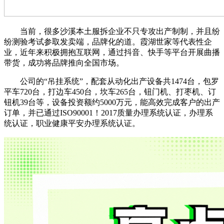
当前，很多沙溪本土服拆企业不只专攻出产制制，并且纷
纷测验考试参取发卖端，品牌化的道。霞湖世家等代表性企
业，近年来积极拥抱互联网，通过抖音、快手等平台开展曲播
带货，成功将品牌推向全国市场。
公司的“吊挂系统”，配套从动化出产设备共1474台，包罗
平车720台，打边车450台，坎车265台，钮门机、打枣机、订
钮机39台等，设备投资额约5000万元，能高效完成客户的出产
订单，并已通过ISO90001！2017质量办理系统认证，办理系
统认证，职业健康平安办理系统认证。