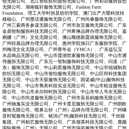
份无限公司、北江智联纺织股份无限公司、广州初语服拆设想
无限公司、湖南狐轩服饰无限公司、Fashion Farm
Foundation、理工大学时拆及纺织学院、澳门出产力暨科技转
移核心、广州墨话通服饰无限公司、广州尚睿服饰无限公司、
广州三索商务参谋无限公司、广州市孜言服饰无限公司、广东
金鼎智制服拆科技无限公司、广州希琳品牌办理无限公司、嘉
桐娜（广州）文化无限公司、佛山顺德新霆禧服饰无限公司、
广州轻慕品牌办理无限公司、惠州学院旭日广东服拆学院、广
州梅湝文化无限公司、广州青年会（YMCA）、广东益弘宝
水晶饰品无限公司、中山市霞湖世家服饰无限公司、中山市通
伟服拆无限公司、广东元一智制服饰科技无限公司、问道（广
东）服饰无限公司、中山莉星服饰无限公司、中山市锐城制衣
纺织无限公司、中山市俊怡服饰无限公司、中山巨邦科技集团
无限公司、中山市天驭服饰无限公司、因诺威(中山)服饰科技
无限公司、中山市隽美科技实业无限公司、中山市栢业服饰无
限公司、中山市卓尔特时拆无限公司、中山市华人号衣无限公
司、中山市尚道服饰无限公司、广州市辰辰妈服饰无限公司、
广州驰逸实业无限公司、广州卡度尼服拆无限公司、广州朗欧
服饰无限公司、喷鼻云纱（广州）品牌办理无限公司、广州晞
亚时髦服饰无限公司、铭洪(广州)服拆科技无限公司、千丝丽
集团、广州柏艺服饰无限公司、广东领英科技无限公司、鹿颜
国际服饰（广州）无限公司、广州市瑞姿服饰无限公司、广州