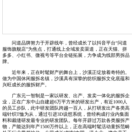
问道品牌努力于开辟线年，曾经成长了以抖音平台“问道
服饰旗舰店”为焦点，打通线上全域发卖渠道，正在天猫、拼
多多、小红书、微视号等平台全链拓展，力争成为线部男拆品
牌。
近年来，正在时髦财产的舞台上，沙溪正绽放着奇特的。
做为中国休闲服拆名镇，沙溪具有深挚的纺织服拆文化底蕴和
兴旺成长的服拆财产。
广东元一智制是一家以研发、出产、发卖一体化的服拆企
业，正在广东中山自建超6万平方米的研发出产，有近1000人
的员工步队，此中研发团队跨越一百人，从打研发出产各类高
端针织T恤为从，通过引进3D设想系统，曾经构成行业内集面
料和裁缝研发最专业的研发团队。每年开辟过万款各类服拆产
物，产能达到年产1500万件以上，正在高端时髦活动童拆范畴