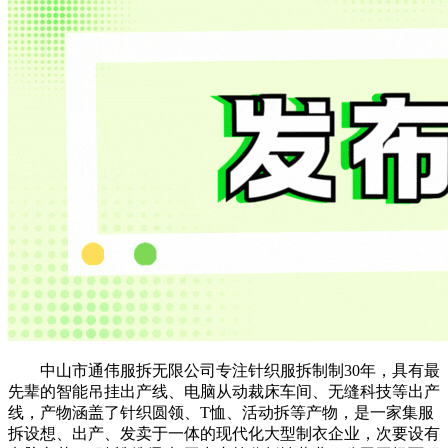
中山市通伟服拆无限公司专注针织服拆制制30年，具有最
先辈的智能吊挂出产线、电脑从动裁床车间、无缝科技等出产
线，产物涵盖了针织圆领、T恤、活动拆等产物，是一家集服
拆设想、出产、发卖于一体的现代化大型制衣企业，次要设有