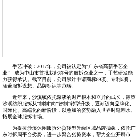
手艺冲破：2017年，公司被认定为“广东省高新手艺企
业”，成为中山市首批获此称号的服拆企业之一，手艺研发能
力获得承认。截至目前，公司累计申请商标89项、专利6项，
涵盖服拆设想、品牌标识等范畴。
近年来，沙溪镇依托深挚的财产根本和立异的成长，鞭策
沙溪纺织服拆从“制制”向“智制”转型升级，逐渐迈向品牌化、
国际化、高端化的新阶段，以愈加的姿势融入世界时髦潮水、
拓展全球服拆市场。
为提拔沙溪休闲服拆外贸转型升级区域品牌抽象，依托广
东时拆周平台劣势，进一步聚合劣势资本，帮力企业开辟市