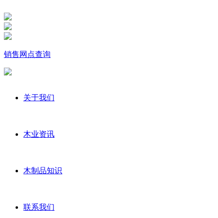
销售网点查询
关于我们
木业资讯
木制品知识
联系我们