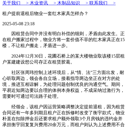
关于我们 >
木业资讯 >
木制品知识 >
联系我们 >
租户提前退租后物业一套红木家具怎样办？
2025-05-08 23:18
因租赁合同中并没有明白补偿的细则，矛盾由此发生。正
在租户搬家过程中，物业方将一套价值不菲的红木家具正在15
楼，不让租户搬走，矛盾进一步。
2024年12月30日，花圃石桥上的某大楼物业取该楼15层租
户某建建设想公司存正在租赁胶葛。
社区张周玮控制上述环境后，从“情、法”三方面出发，耐
心听取两边，领会各自立场，接着指导两边坐正在对方的处
境，推进互相谅解，为处理问题创制优良的沟通空气。期间，
平易近知两边要以合理的体例本身权益，不成采纳过激行为，
需要时可通过司法路子处理。
经领会，该租户因运营策略调整决定提前退租，因为租赁
合同还有一年多到期且租户正在拆修时改变了衡宇款式，物业
朴直在扣除押金后还要求租户额外领取3个月房钱的违约金并
承担衡宇回复复兴费用20余万元，而租户则认为上述费用不合