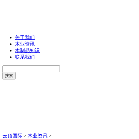
关于我们
木业资讯
木制品知识
联系我们
云顶国际
>
木业资讯
>