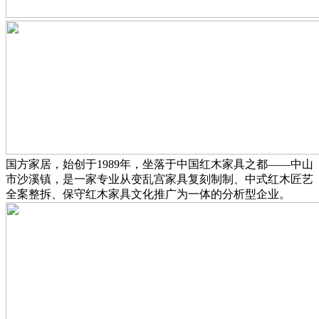
国方家居，始创于1989年，坐落于中国红木家具之都——中山
市沙溪镇，是一家专业从变乱宫家具复刻制制、中式红木匠艺
全案整拆、保守红木家具文化推广为一体的分析型企业。