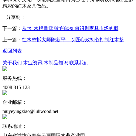
精彩的红木家具做品。
分享到：
下一篇：
从“红木根雕雪崩”的谈如何识别家具市场的概
上一篇：
红木整拆大师陈新平：以匠心致初心打制红木整
返回列表
关于我们
木业资讯
木制品知识
联系我们
服务热线：
4008-315-123
企业邮箱：
muyeyingxiao@luliwood.net
联系地址：
山东省潍坊市寿光云顶国际木业产业园