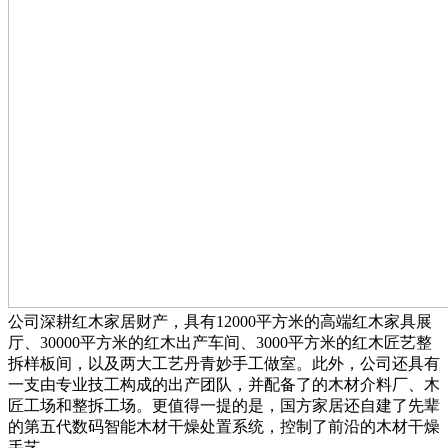
公司深耕红木家居财产，具有12000平方米的高端红木家具展
厅、30000平方米的红木出产车间、3000平方米的红木匠艺整
拆样板间，以及两大工艺丹青妙手工做室。此外，公司还具有
一支由专业技工构成的出产团队，并配备了的木材介料厂、木
匠工场和整拆工场。更值得一提的是，国方家居还自建了先辈
的第五代数码智能木材干燥处置系统，控制了前沿的木材干燥
手艺。