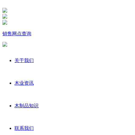
销售网点查询
关于我们
木业资讯
木制品知识
联系我们