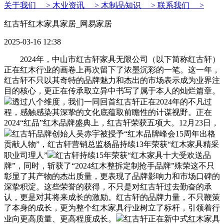
关于我们 >
木业资讯 >
木制品知识 >
联系我们 >
红古轩红木家具家居_网易家居
2025-03-16 12:38
2024年，中山市红古轩家具无限公司（以下简称红古轩）
正在红木行业的画卷上再次留下了浓墨沉彩的一笔。这一年，
红古轩不只以其奇特的品牌魅力和杰出的市场表示成为业界注
目的核心，更正在传承取立异中书写了属于本人的灿烂篇章。
透过八个维度，我们一同回首红古轩正在2024年的不凡过
程，感触感染其深挚的文化底蕴取前瞻性的计谋视野。正在
2024“红品”红木品牌盛典上，红古轩荣获五项大。12月23日，
红古轩品牌创始人吴赤宇被授予“红木品牌峰会15周年出格
贡献人物”，红古轩营销总监杨晶持续13年荣获“红木家具精采
职业司理人”
红古轩持续15年荣获“红木家具十大受欢送品
牌”，同时，斩获了“2024红木整拆定制抢手品牌”殊荣这不只
彰显了其产物的杰出质量，更表现了品牌影响力和市场口碑的
深挚积淀。这些荣誉的获得，不只是对红古轩过去勤奋的承
认，更是对其将来成长的激励。红古轩的品牌力量，不只鞭策
了本身的成长，更为整个红木家具行业树立了标杆，引领着行
业向更高质量、更高程度成长。
红古轩正在新中式红木家具