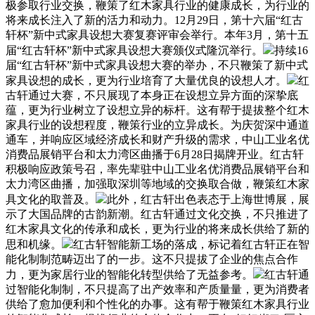
极参取行业交换，鞭策了红木家具行业的健康成长，为行业的
将来成长注入了新的活力和动力。12月29日，第十六届“红古
轩杯”新中式家具设想大赛复赛评审会举行。本年3月，第十五
届“红古轩杯”新中式家具设想大赛颁仪式隆沉举行。
持续16
届“红古轩杯”新中式家具设想大赛的举办，不只鞭策了新中式
家具设想的成长，更为行业培育了大量优良的设想人才。
红
古轩通过大赛，不只展现了本身正在设想立异方面的深挚底
蕴，更为行业树立了设想立异的标杆。这有帮于提拔整个红木
家具行业的设想程度，鞭策行业的立异成长。为庆贺深中通道
通车，并响应区域经济成长和财产升级的需求，中山工业名优
消费品展销平台和太力湾区曲播于6月28日揭牌开业。红古轩
积极响应政策号召，率先辈驻中山工业名优消费品展销平台和
太力湾区曲播，加强取深圳等地域的交换取合做，鞭策红木家
具文化的取普及。
此外，红古轩出色表态于上海世博展，展
示了大国品牌的古韵新潮。红古轩通过文化交换，不只推进了
红木家具文化的传承和成长，更为行业的将来成长供给了新的
思和机缘。
红古轩智能新工场的落成，标记着红古轩正在智
能化制制范畴迈出了的一步。这不只提拔了企业的焦点合作
力，更为家居行业的智能化转型供给了无益参考。
红古轩通
过智能化制制，不只提高了出产效率和产质量量，更为消费者
供给了愈加便利和个性化的办事。这有帮于鞭策红木家具行业