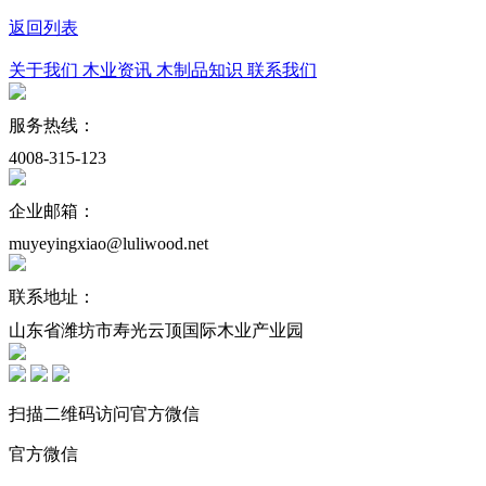
返回列表
关于我们
木业资讯
木制品知识
联系我们
服务热线：
4008-315-123
企业邮箱：
muyeyingxiao@luliwood.net
联系地址：
山东省潍坊市寿光云顶国际木业产业园
扫描二维码访问官方微信
官方微信