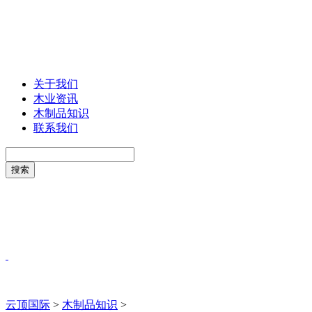
关于我们
木业资讯
木制品知识
联系我们
云顶国际
>
木制品知识
>