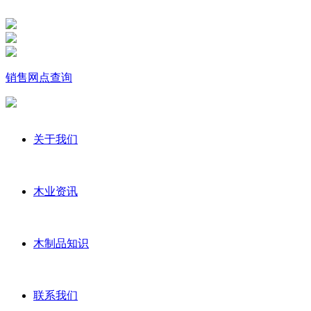
销售网点查询
关于我们
木业资讯
木制品知识
联系我们