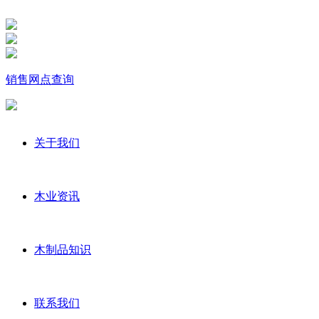
销售网点查询
关于我们
木业资讯
木制品知识
联系我们