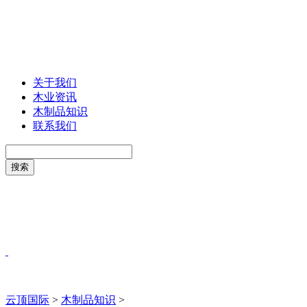
关于我们
木业资讯
木制品知识
联系我们
云顶国际
>
木制品知识
>