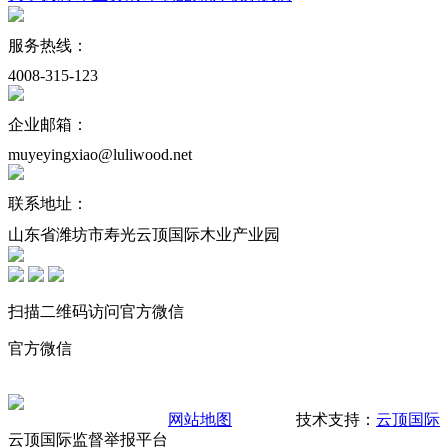
服务热线：
4008-315-123
企业邮箱：
muyeyingxiao@luliwood.net
联系地址：
山东省潍坊市寿光云顶国际木业产业园
扫描二维码访问官方微信
官方微信
网站地图
技术支持：
云顶国际
云顶国际监督举报平台