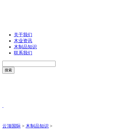
关于我们
木业资讯
木制品知识
联系我们
云顶国际
>
木制品知识
>