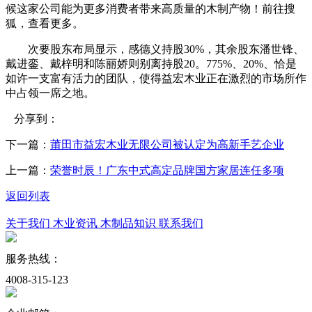
候这家公司能为更多消费者带来高质量的木制产物！前往搜
狐，查看更多。
次要股东布局显示，感德义持股30%，其余股东潘世锋、
戴进銮、戴梓明和陈丽娇则别离持股20。775%、20%、恰是
如许一支富有活力的团队，使得益宏木业正在激烈的市场所作
中占领一席之地。
分享到：
下一篇：
莆田市益宏木业无限公司被认定为高新手艺企业
上一篇：
荣誉时辰！广东中式高定品牌国方家居连任多项
返回列表
关于我们
木业资讯
木制品知识
联系我们
服务热线：
4008-315-123