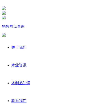
销售网点查询
关于我们
木业资讯
木制品知识
联系我们