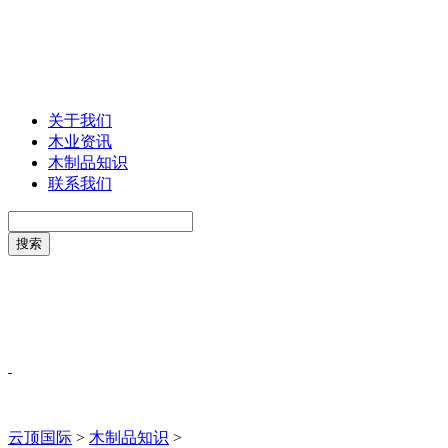
关于我们
木业资讯
木制品知识
联系我们
云顶国际
>
木制品知识
>