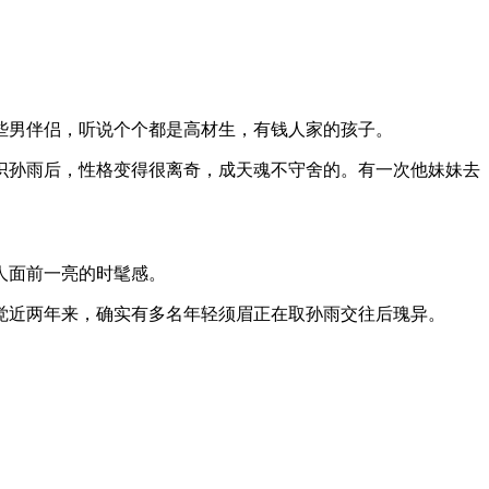
男伴侣，听说个个都是高材生，有钱人家的孩子。
孙雨后，性格变得很离奇，成天魂不守舍的。有一次他妹妹去
人面前一亮的时髦感。
近两年来，确实有多名年轻须眉正在取孙雨交往后瑰异。