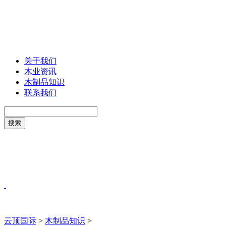
关于我们
木业资讯
木制品知识
联系我们
云顶国际
>
木制品知识
>