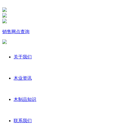
销售网点查询
关于我们
木业资讯
木制品知识
联系我们