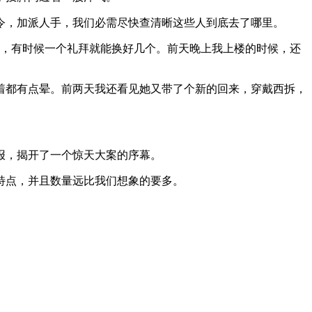
，加派人手，我们必需尽快查清晰这些人到底去了哪里。
，有时候一个礼拜就能换好几个。前天晚上我上楼的时候，还
都有点晕。前两天我还看见她又带了个新的回来，穿戴西拆，
报，揭开了一个惊天大案的序幕。
特点，并且数量远比我们想象的要多。