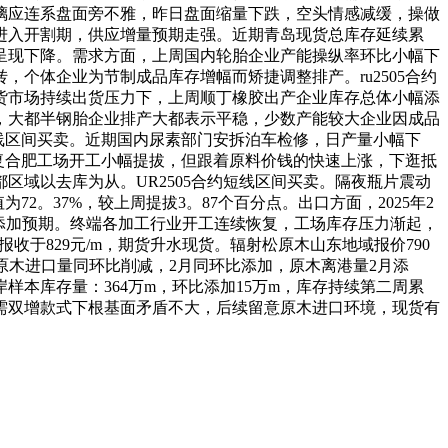
璃应连系盘面旁不雅，昨日盘面缩量下跌，空头情感减缓，操做
将进入开割期，供应增量预期走强。近期青岛现货总库存延续累
呈现下降。需求方面，上周国内轮胎企业产能操纵率环比小幅下
个体企业为节制成品库存增幅而矫捷调整排产。ru2505合约
货市场持续出货压力下，上周顺丁橡胶出产企业库存总体小幅添
，大都半钢胎企业排产大都表示平稳，少数产能较大企业因成品
短线区间买卖。近期国内尿素部门安拆泊车检修，日产量小幅下
，复合肥工场开工小幅提拔，但跟着原料价钱的快速上涨，下逛抵
域以去库为从。UR2505合约短线区间买卖。隔夜瓶片震动
2。37%，较上周提拔3。87个百分点。出口方面，2025年2
应有添加预期。终端各加工行业开工连续恢复，工场库存压力渐起，
收于829元/m，期货升水现货。辐射松原木山东地域报价790
、针叶原木进口量同环比削减，2月同环比添加，原木离港量2月添
样本库存量：364万m，环比添加15万m，库存持续第二周累
需双增款式下根基面矛盾不大，后续留意原木进口环境，现货有