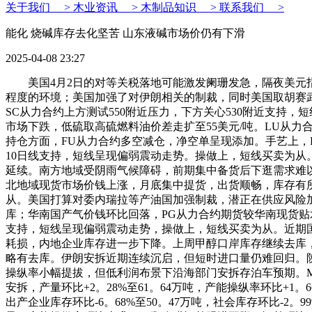
关于我们 >
木业资讯 >
木制品知识 >
联系我们 >
能化 烧碱库存去化坚苦 山东液碱市场价仍有下滑
2025-04-08 23:27
美国4月2日的对等关税落地可能激发阑珊发急，隔夜美元指
程度的环境；美国加强了对伊朗相关的制裁，同时美国取胡赛
SC从力合约上方测试550附近压力，下方关心530附近支
市场下跌，低硫取高硫燃料油价差走扩至55美元/吨。LU从力合
持仓方面，FU从力合约多空减仓，净空单呈现添加。手艺上，F
10日线支持，短线呈现偏弱震动走势。操做上，短线买卖为
延续。南方地域受阴雨气候障碍，前期集中备货后下逛需求难
北地域现货市场价钱上涨，月底集中提货，出货顺畅，库存有所回
从。美国打算对委内瑞拉等产油国加强制裁，潜正在供应风险
库；华南国产气价钱环比回落，PG从力合约期货较华南现货贴水
支持，短线呈现偏弱震动走势，操做上，短线买卖为从。近期
耗损，内地企业库存进一步下降。上周甲醇口岸库存继续去库
略有去库。伊朗安拆近期连续沉启，但短时进口量仍难回归。
操纵率小幅提拔，但低利润布景下沿海部门安拆存泊车预期。MA2
安拆，产量环比+2。28%至61。64万吨，产能操纵率环比+1。
出产企业库存环比-6。68%至50。47万吨，社会库存环比-