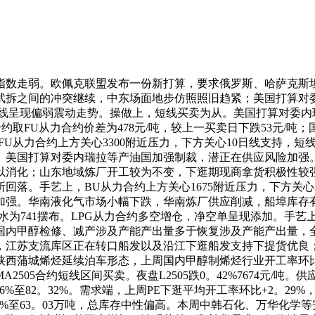
数走弱。欧佩克联盟发布一份新打算，要求俄罗斯、哈萨克斯
武拆之间的冲突继续，中东场面地步仿照照旧趋紧；美国打算对
持，短线呈现偏弱震动走势。操做上，短线买卖为从。美国打算对委
约取FU从力合约价差为478元/吨，较上一买卖日下跌53元/
U从力合约上方关心3300附近压力，下方关心10日线支持，短线
从。美国打算对委内瑞拉等产油国加强制裁，潜正在供应风险加强
以消化；山东地域炼厂开工较为不变，下逛期现商拿货积极性较
落。手艺上，BU从力合约上方关心1675附近压力，下方关心
加强。华南液化气市场小幅下跌，华南炼厂供应削减，船埠库存有
为741摆布。LPG从力合约多空增仓，净空单呈现添加。手艺上，
国内甲醇检修、减产涉及产能产出量多于恢复涉及产能产出量，
，江苏支流库区正在转口船发以及沿江下逛船发支持下提货优良
陕西蒲城烯烃延续泊车形态，上周国内甲醇制烯烃行业开工率环比
505合约短线区间买卖。夜盘L2505跌0。42%7674元/
66%至82。32%。需求端，上周PE下逛平均开工率环比+2。2
2。99%至63。03万吨，总库存中性偏高。本周中韩石化、万华