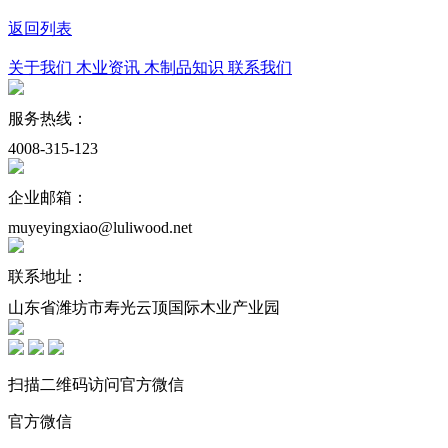
返回列表
关于我们
木业资讯
木制品知识
联系我们
服务热线：
4008-315-123
企业邮箱：
muyeyingxiao@luliwood.net
联系地址：
山东省潍坊市寿光云顶国际木业产业园
扫描二维码访问官方微信
官方微信